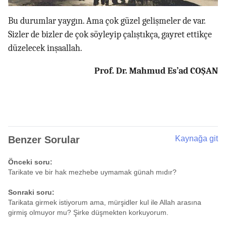
Bu durumlar yaygın. Ama çok güzel gelişmeler de var.
Sizler de bizler de çok söyleyip çalıştıkça, gayret ettikçe
düzelecek inşaallah.
Prof. Dr. Mahmud Es’ad COŞAN
Benzer Sorular
Kaynağa git
Önceki soru:
Tarikate ve bir hak mezhebe uymamak günah mıdır?
Sonraki soru:
Tarikata girmek istiyorum ama, mürşidler kul ile Allah arasına
girmiş olmuyor mu? Şirke düşmekten korkuyorum.