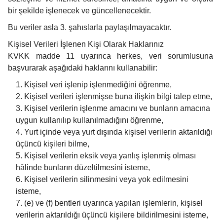
bir şekilde işlenecek ve güncellenecektir.
Bu veriler asla 3. şahıslarla paylaşılmayacaktır.
Kişisel Verileri İşlenen Kişi Olarak Haklarınız
KVKK madde 11 uyarınca herkes, veri sorumlusuna
başvurarak aşağıdaki haklarını kullanabilir:
Kişisel veri işlenip işlenmediğini öğrenme,
Kişisel verileri işlenmişse buna ilişkin bilgi talep etme,
Kişisel verilerin işlenme amacını ve bunların amacına
uygun kullanılıp kullanılmadığını öğrenme,
Yurt içinde veya yurt dışında kişisel verilerin aktarıldığı
üçüncü kişileri bilme,
Kişisel verilerin eksik veya yanlış işlenmiş olması
hâlinde bunların düzeltilmesini isteme,
Kişisel verilerin silinmesini veya yok edilmesini
isteme,
(e) ve (f) bentleri uyarınca yapılan işlemlerin, kişisel
verilerin aktarıldığı üçüncü kişilere bildirilmesini isteme,