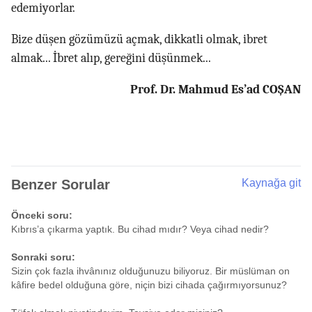
edemiyorlar.
Bize düşen gözümüzü açmak, dikkatli olmak, ibret
almak... İbret alıp, gereğini düşünmek...
Prof. Dr. Mahmud Es’ad COŞAN
Benzer Sorular
Kaynağa git
Önceki soru:
Kıbrıs’a çıkarma yaptık. Bu cihad mıdır? Veya cihad nedir?
Sonraki soru:
Sizin çok fazla ihvânınız olduğunuzu biliyoruz. Bir müslüman on
kâfire bedel olduğuna göre, niçin bizi cihada çağırmıyorsunuz?