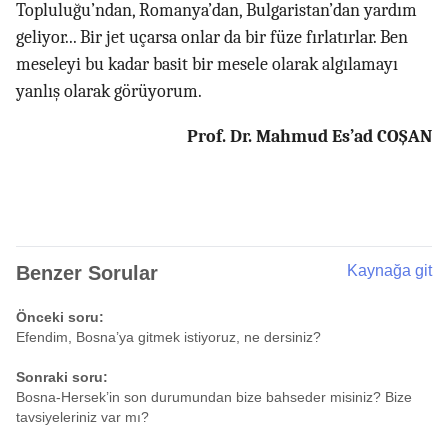
Topluluğu’ndan, Romanya’dan, Bulgaristan’dan yardım
geliyor... Bir jet uçarsa onlar da bir füze fırlatırlar. Ben
meseleyi bu kadar basit bir mesele olarak algılamayı
yanlış olarak görüyorum.
Prof. Dr. Mahmud Es’ad COŞAN
Benzer Sorular
Kaynağa git
Önceki soru:
Efendim, Bosna’ya gitmek istiyoruz, ne dersiniz?
Sonraki soru:
Bosna-Hersek’in son durumundan bize bahseder misiniz? Bize
tavsiyeleriniz var mı?