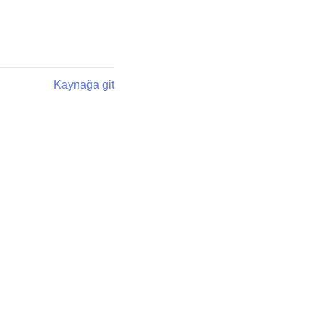
Kaynağa git