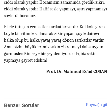
ciddi olarak yapılır. Hocamızın zamanında gördük zikri,
ciddi olarak yapılır. Hafif sesle yapmayı, aşırı yapmamayı
söylerdi hocamız.
El ele tutuşan cemaatler, tarikatlar vardır. Kol kola giren
böyle bir ritimle sallanarak zikir yapan, şöyle dairevî
halka olup bu halka yavaş yavaş dönen tarikatlar vardır.
Ama bizim büyüklerimiz sakin zikretmeyi daha uygun
görmüşler. Kimseye bir şey demiyoruz da, biz sakin
yapmaya gayret edelim!
Prof. Dr. Mahmud Es’ad COŞAN
Benzer Sorular
Kaynağa git