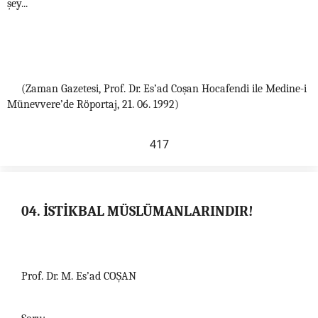
şey...
(Zaman Gazetesi, Prof. Dr. Es’ad Coşan Hocafendi ile Medine-i
Münevvere’de Röportaj, 21. 06. 1992)
417
04. İSTİKBAL MÜSLÜMANLARINDIR!
Prof. Dr. M. Es’ad COŞAN