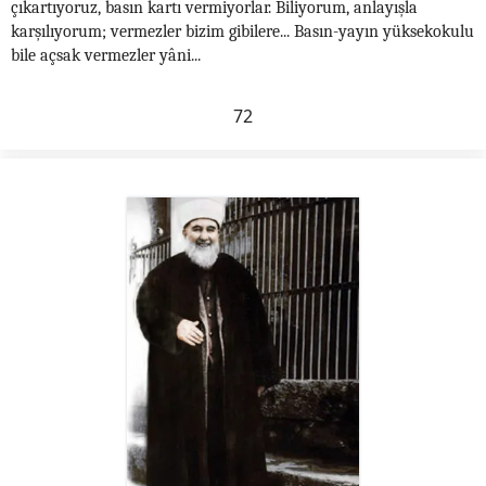
çıkartıyoruz, basın kartı vermiyorlar. Biliyorum, anlayışla
karşılıyorum; vermezler bizim gibilere... Basın-yayın yüksekokulu
bile açsak vermezler yâni...
72