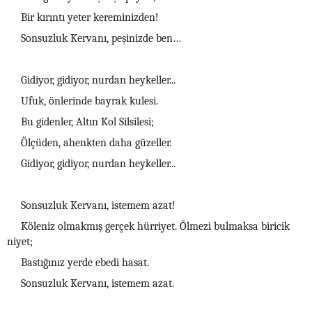
Bir kırıntı yeter kereminizden!
Sonsuzluk Kervanı, peşinizde ben…
Gidiyor, gidiyor, nurdan heykeller...
Ufuk, önlerinde bayrak kulesi.
Bu gidenler, Altın Kol Silsilesi;
Ölçüden, ahenkten daha güzeller.
Gidiyor, gidiyor, nurdan heykeller...
Sonsuzluk Kervanı, istemem azat!
Köleniz olmakmış gerçek hürriyet. Ölmezi bulmaksa biricik
niyet;
Bastığınız yerde ebedi hasat.
Sonsuzluk Kervanı, istemem azat.